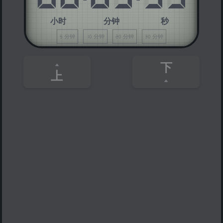
小时
分钟
秒
5 分钟
10 分钟
20 分钟
30 分钟
下
上